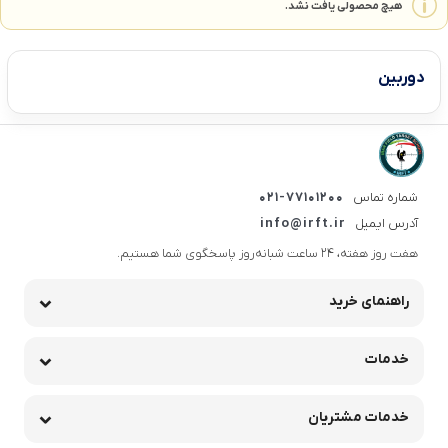
هیچ محصولی یافت نشد.
دوربین
شماره تماس
021-77101200
آدرس ایمیل
info@irft.ir
هفت روز هفته، ۲۴ ساعت شبانه‌روز پاسخگوی شما هستیم.
راهنمای خرید
خدمات
خدمات مشتریان