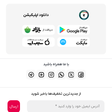
دانلود اپلیکیشن
با ما همراه باشید
از جدیدترین تخفیف‌ها باخبر شوید