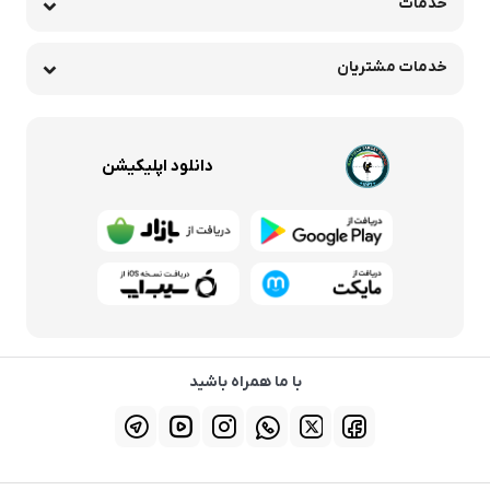
خدمات
خدمات مشتریان
دانلود اپلیکیشن
با ما همراه باشید