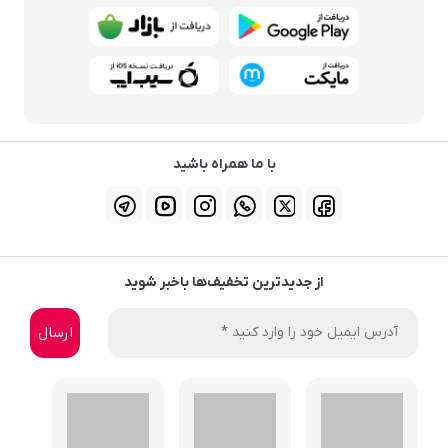
با ما همراه باشید
از جدیدترین تخفیف‌ها باخبر شوید