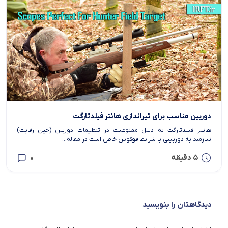
دوربین مناسب برای تیراندازی هانتر فیلدتارگت
هانتر فیلدتارگت به دلیل ممنوعیت در تنظیمات دوربین (حین رقابت)
نیازمند به دوربینی با شرایط فوکوس خاص است در مقاله...
5 دقیقه
0
دیدگاهتان را بنویسید