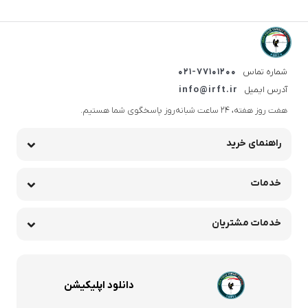
شماره تماس
021-77101200
آدرس ایمیل
info@irft.ir
هفت روز هفته، ۲۴ ساعت شبانه‌روز پاسخگوی شما هستیم.
راهنمای خرید
خدمات
خدمات مشتریان
دانلود اپلیکیشن