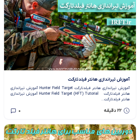
آموزش تیراندازی هانتر فیلدتارگت
آموزش تیراندازی هانتر فیلدتارگت Hunter Field Target آموزش تیراندازی
هانتر فیلدتارگت Hunter Field Target (HFT) Tutorial آموزش تیراندازی
هانتر فیلدتارگت...
22 دقیقه
0