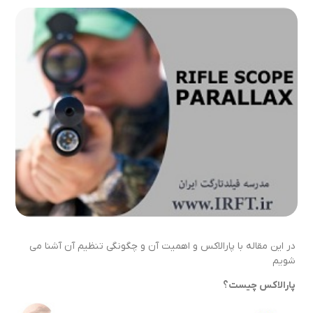
در این مقاله با پارالاکس و اهمیت آن و چگونگی تنظیم آن آشنا می
شویم
پارالاکس چیست؟