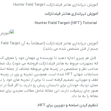
آموزش تیراندازی هانتر فیلدتارگت Hunter Field Target
آموزش تیراندازی هانتر فیلدتارگت
Hunter Field Target (HFT) Tutorial
جسم از قبل مشخص شده می باشد).
مسابقات جهانی HFT شده است. همچنین تجربه ی وی 
محلی نزدیک خودتان برای تابستان پیش رو دارید، یا اگر قبلاً در ا
مقاله را به ما داد.
تنظیم کردن اسلحه و دوربین برای HFT.